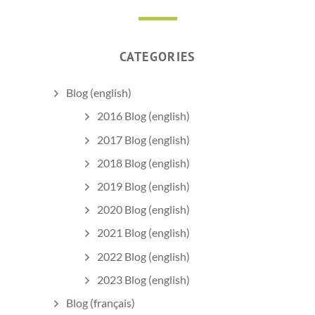
CATEGORIES
Blog (english)
2016 Blog (english)
2017 Blog (english)
2018 Blog (english)
2019 Blog (english)
2020 Blog (english)
2021 Blog (english)
2022 Blog (english)
2023 Blog (english)
Blog (français)