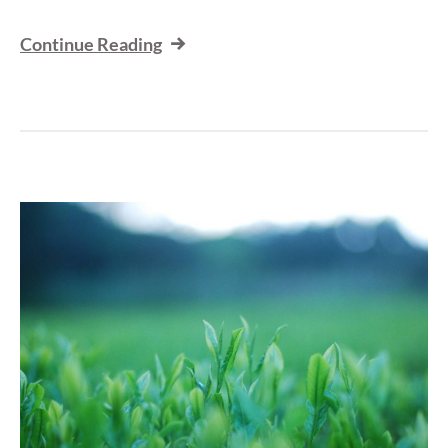
Continue Reading