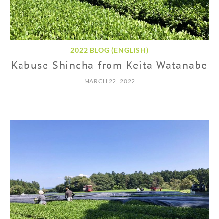
2022 BLOG (ENGLISH)
Kabuse Shincha from Keita Watanabe
MARCH 22, 2022