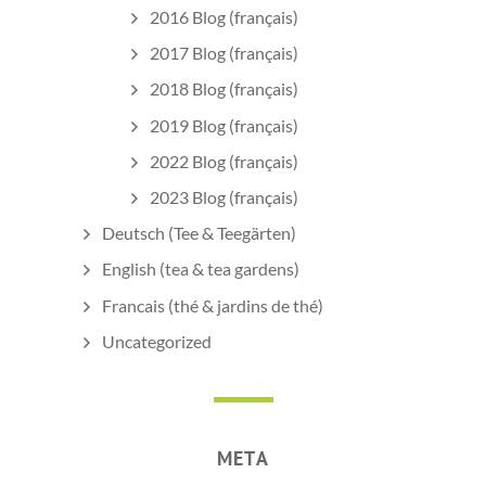
2016 Blog (français)
2017 Blog (français)
2018 Blog (français)
2019 Blog (français)
2022 Blog (français)
2023 Blog (français)
Deutsch (Tee & Teegärten)
English (tea & tea gardens)
Francais (thé & jardins de thé)
Uncategorized
META