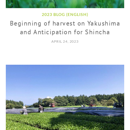
2023 BLOG (ENGLISH)
Beginning of harvest on Yakushima
and Anticipation for Shincha
APRIL 24, 2023