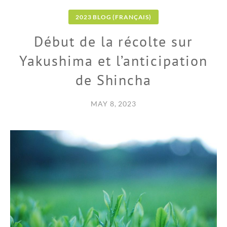
2023 BLOG (FRANÇAIS)
Début de la récolte sur
Yakushima et l’anticipation
de Shincha
MAY 8, 2023