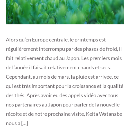
Alors qu’en Europe centrale, le printemps est
régulièrement interrompu par des phases de froid, il
fait relativement chaud au Japon. Les premiers mois
de l’année il faisait relativement chauds et secs.
Cependant, au mois de mars, la pluie est arrivée, ce
qui est très important pour la croissance et la qualité
des thés. Après avoir eu des appels vidéo avec tous
nos partenaires au Japon pour parler de la nouvelle
récolte et de notre prochaine visite, Keita Watanabe
nous a […]