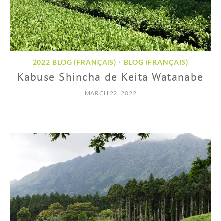
2022 BLOG (FRANÇAIS)
BLOG (FRANÇAIS)
•
Kabuse Shincha de Keita Watanabe
MARCH 22, 2022