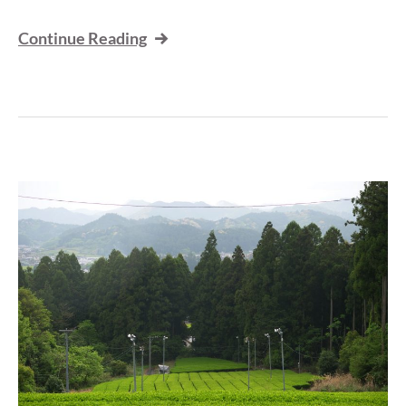
Continue Reading