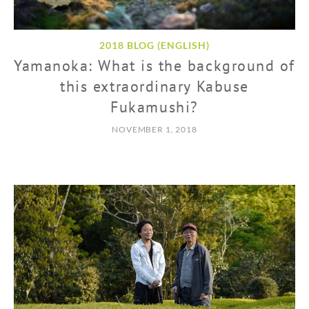
2018 BLOG (ENGLISH)
Yamanoka: What is the background of
this extraordinary Kabuse
Fukamushi?
NOVEMBER 1, 2018