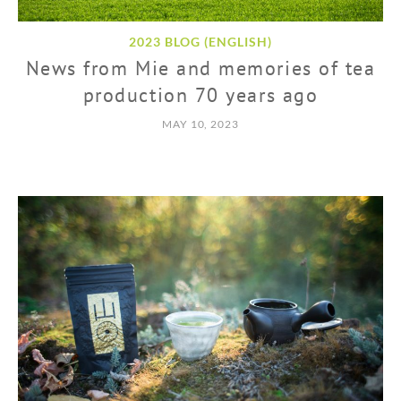
2023 BLOG (ENGLISH)
News from Mie and memories of tea
production 70 years ago
MAY 10, 2023