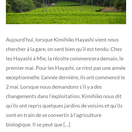
Aujourd’hui, lorsque Kimihiko Hayashi vient nous
chercher à la gare, on sent bien qu’il est tendu. Chez
les Hayashi à Mie, la récolte commencera demain, le
premier mai. Pour les Hayashi, ce n’est pas une année
exceptionnelle. L’année dernière, ils ont commencé le
2 mai. Lorsque nous demandons s’il y a des
changements dans l’exploitation, Kimihiko nous dit
qu’ils ont repris quelques jardins de voisins et qu’ils
sont en train de se convertir à l’agriculture
biologique. Il se peut que […]