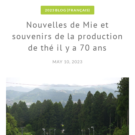
2023 BLOG (FRANÇAIS)
Nouvelles de Mie et
souvenirs de la production
de thé il y a 70 ans
MAY 10, 2023