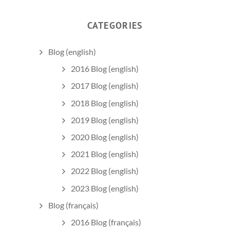
CATEGORIES
Blog (english)
2016 Blog (english)
2017 Blog (english)
2018 Blog (english)
2019 Blog (english)
2020 Blog (english)
2021 Blog (english)
2022 Blog (english)
2023 Blog (english)
Blog (français)
2016 Blog (français)