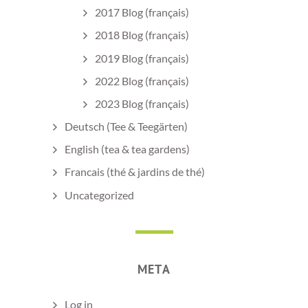
2017 Blog (français)
2018 Blog (français)
2019 Blog (français)
2022 Blog (français)
2023 Blog (français)
Deutsch (Tee & Teegärten)
English (tea & tea gardens)
Francais (thé & jardins de thé)
Uncategorized
META
Log in