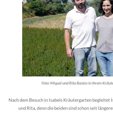
Foto: Miquel und Rita Bastos in ihrem Kräut
Nach dem Besuch in Isabels Kräutergarten begleitet 
und Rita, denn die beiden sind schon seit längere