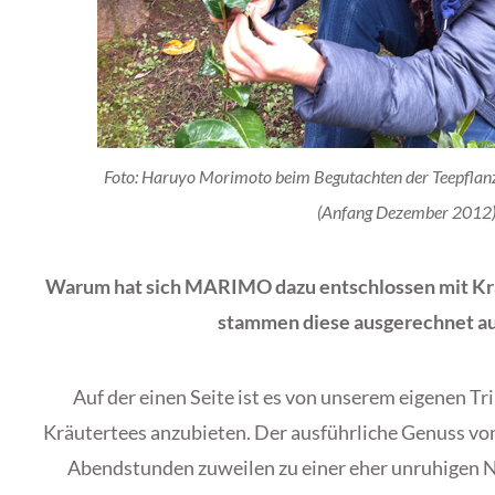
Foto: Haruyo Morimoto beim Begutachten der Teepflanze
(Anfang Dezember 2012
Warum hat sich MARIMO dazu entschlossen mit Kr
stammen diese ausgerechnet au
Auf der einen Seite ist es von unserem eigenen Tr
Kräutertees anzubieten. Der ausführliche Genuss vo
Abendstunden zuweilen zu einer eher unruhigen N