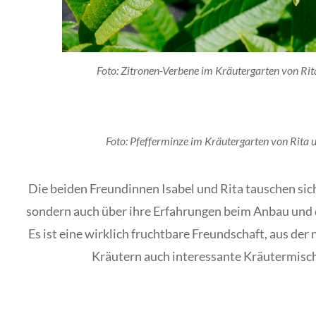
Foto: Zitronen-Verbene im Kräutergarten von Rit
Foto: Pfefferminze im Kräutergarten von Rita 
Die beiden Freundinnen Isabel und Rita tauschen sic
sondern auch über ihre Erfahrungen beim Anbau und 
Es ist eine wirklich fruchtbare Freundschaft, aus de
Kräutern auch interessante Kräutermisc