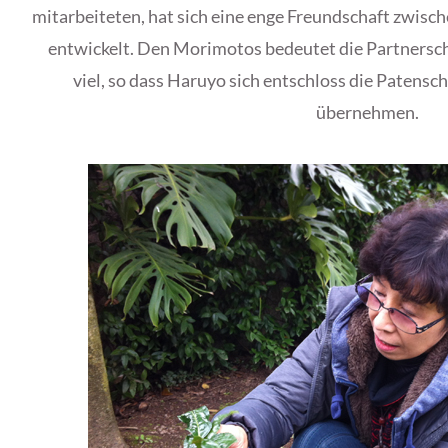
mitarbeiteten, hat sich eine enge Freundschaft zwisc
entwickelt. Den Morimotos bedeutet die Partnerscha
viel, so dass Haruyo sich entschloss die Patensc
übernehmen.