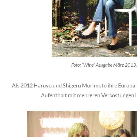
Foto: “Wine” Ausgabe März 2013,
Als 2012 Haruyo und Shigeru Morimoto ihre Europa-R
Aufenthalt mit mehreren Verkostungen i