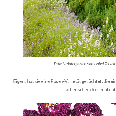
Foto: Kräutergarten von Isabel Teixeir
Eigens hat sie eine Rosen-Varietät gezüchtet, die 
ätherischem Rosenöl ent