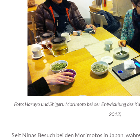
Foto: Haruy
o und Shigeru Morimoto bei der Entwicklung des 
2012)
Seit Ninas Besuch bei den Morimotos in Japan, währe