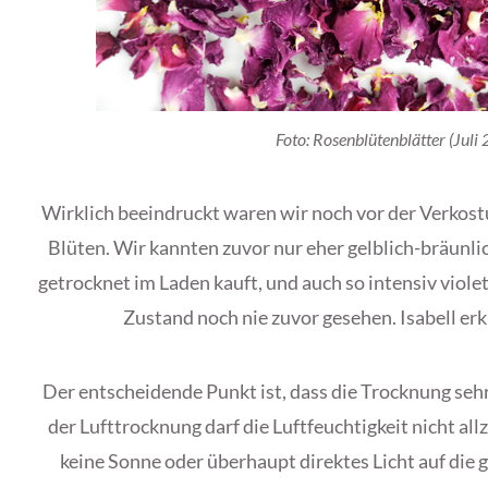
Foto: Rosenblütenblätter (Juli
Wirklich beeindruckt waren wir noch vor der Verkost
Blüten. Wir kannten zuvor nur eher gelblich-bräunl
getrocknet im Laden kauft, und auch so intensiv viol
Zustand noch nie zuvor gesehen. Isabell erk
Der entscheidende Punkt ist, dass die Trocknung seh
der Lufttrocknung darf die Luftfeuchtigkeit nicht allz
keine Sonne oder überhaupt direktes Licht auf die 