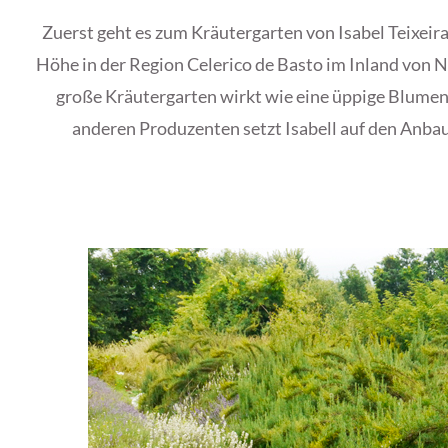
Zuerst geht es zum Kräutergarten von Isabel Teixeira
Höhe in der Region Celerico de Basto im Inland von 
große Kräutergarten wirkt wie eine üppige Blumen
anderen Produzenten setzt Isabell auf den Anbau