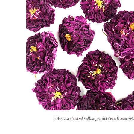
Foto: von Isabel selbst gezüchtete Rosen-Va