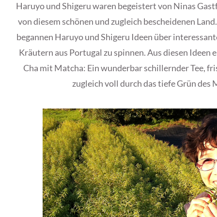
Haruyo und Shigeru waren begeistert von Ninas Gast
von diesem schönen und zugleich bescheidenen Land.
begannen Haruyo und Shigeru Ideen über interessant
Kräutern aus Portugal zu spinnen. Aus diesen Ideen 
Cha mit Matcha: Ein wunderbar schillernder Tee, fr
zugleich voll durch das tiefe Grün de