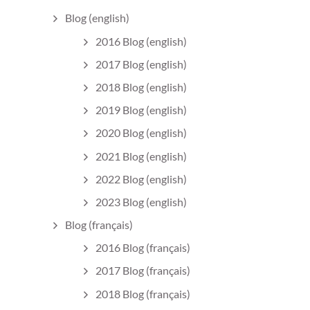
Blog (english)
2016 Blog (english)
2017 Blog (english)
2018 Blog (english)
2019 Blog (english)
2020 Blog (english)
2021 Blog (english)
2022 Blog (english)
2023 Blog (english)
Blog (français)
2016 Blog (français)
2017 Blog (français)
2018 Blog (français)