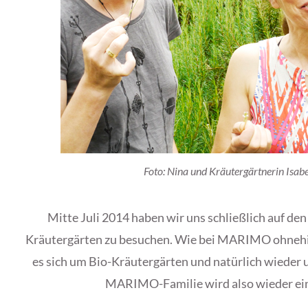
Foto: Nina und Kräutergärtnerin Isabe
Mitte Juli 2014 haben wir uns schließlich auf d
Kräutergärten zu besuchen. Wie bei MARIMO ohnehin 
es sich um Bio-Kräutergärten und natürlich wieder 
MARIMO-Familie wird also wieder ein