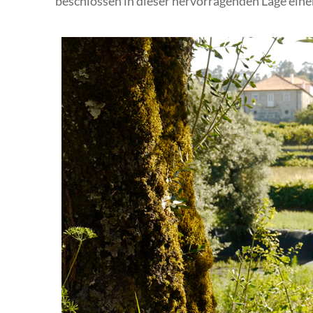
beschlossen in dieser hervorragenden Lage eine