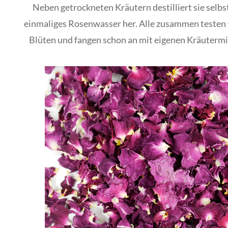
Neben getrockneten Kräutern destilliert sie selbst
einmaliges Rosenwasser her. Alle zusammen testen w
Blüten und fangen schon an mit eigenen Kräuterm