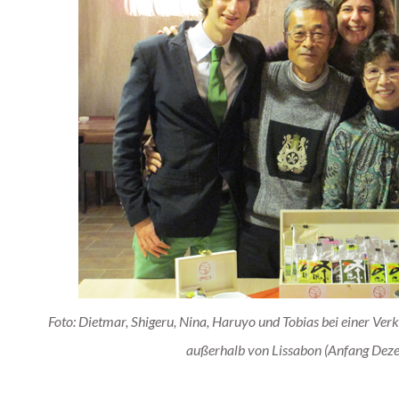
Foto: Dietmar, Shigeru, Nina, Haruyo und Tobias bei einer Ve
außerhalb von Lissabon (Anfang De