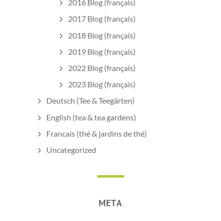
2016 Blog (français)
2017 Blog (français)
2018 Blog (français)
2019 Blog (français)
2022 Blog (français)
2023 Blog (français)
Deutsch (Tee & Teegärten)
English (tea & tea gardens)
Francais (thé & jardins de thé)
Uncategorized
META