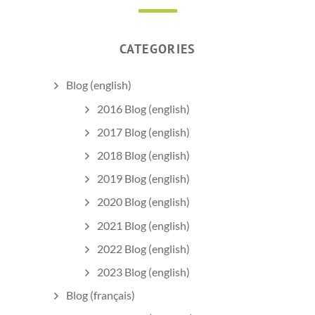
CATEGORIES
Blog (english)
2016 Blog (english)
2017 Blog (english)
2018 Blog (english)
2019 Blog (english)
2020 Blog (english)
2021 Blog (english)
2022 Blog (english)
2023 Blog (english)
Blog (français)