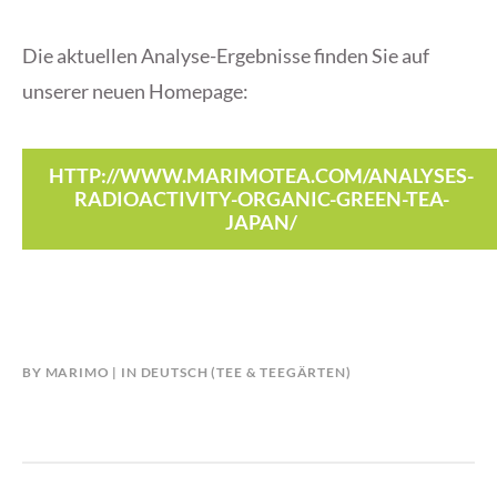
Die aktuellen Analyse-Ergebnisse finden Sie auf
unserer neuen Homepage:
HTTP://WWW.MARIMOTEA.COM/ANALYSES-
RADIOACTIVITY-ORGANIC-GREEN-TEA-
JAPAN/
BY
MARIMO
IN
DEUTSCH (TEE & TEEGÄRTEN)