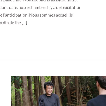
donc dans notre chambre. Il y a de l’excitation
 de l’anticipation. Nous sommes accueillis
ardin de thé […]