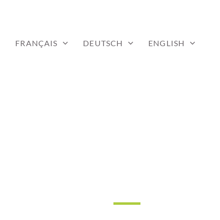
FRANÇAIS
DEUTSCH
ENGLISH