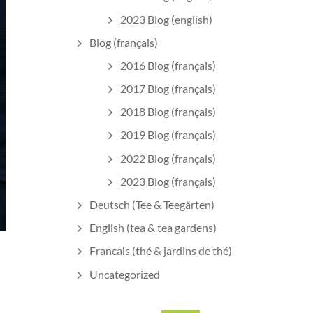
2023 Blog (english)
Blog (français)
2016 Blog (français)
2017 Blog (français)
2018 Blog (français)
2019 Blog (français)
2022 Blog (français)
2023 Blog (français)
Deutsch (Tee & Teegärten)
English (tea & tea gardens)
Francais (thé & jardins de thé)
Uncategorized