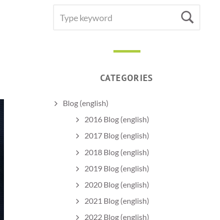
SEARCH
Sea
FOR:
CATEGORIES
Blog (english)
2016 Blog (english)
2017 Blog (english)
2018 Blog (english)
2019 Blog (english)
2020 Blog (english)
2021 Blog (english)
2022 Blog (english)