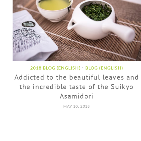
2018 BLOG (ENGLISH)
BLOG (ENGLISH)
•
Addicted to the beautiful leaves and
the incredible taste of the Suikyo
Asamidori
MAY 10, 2018