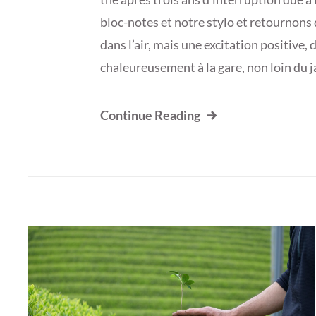
bloc-notes et notre stylo et retournons 
dans l’air, mais une excitation positive,
chaleureusement à la gare, non loin du j
Continue Reading