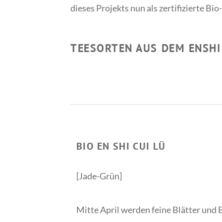
dieses Projekts nun als zertifizierte B
TEESORTEN AUS DEM ENSHI
BIO EN SHI CUI LÜ
[Jade-Grün]
Mitte April werden feine Blätter und