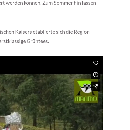
ert werden können. Zum Sommer hin lassen
ischen Kaisers etablierte sich die Region
erstklassige Grüntees.