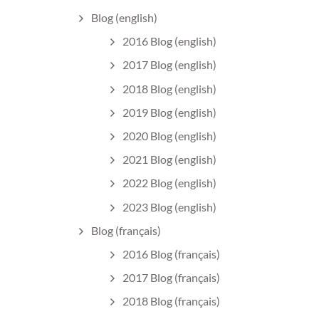
Blog (english)
2016 Blog (english)
2017 Blog (english)
2018 Blog (english)
2019 Blog (english)
2020 Blog (english)
2021 Blog (english)
2022 Blog (english)
2023 Blog (english)
Blog (français)
2016 Blog (français)
2017 Blog (français)
2018 Blog (français)