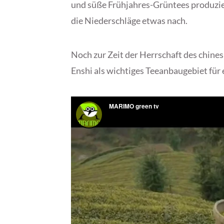
und süße Frühjahres-Grüntees produzi
die Niederschläge etwas nach.
Noch zur Zeit der Herrschaft des chines
Enshi als wichtiges Teeanbaugebiet für 