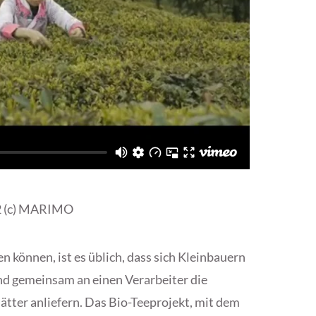
12 (c) MARIMO
n können, ist es üblich, dass sich Kleinbauern
d gemeinsam an einen Verarbeiter die
ätter anliefern. Das Bio-Teeprojekt, mit dem