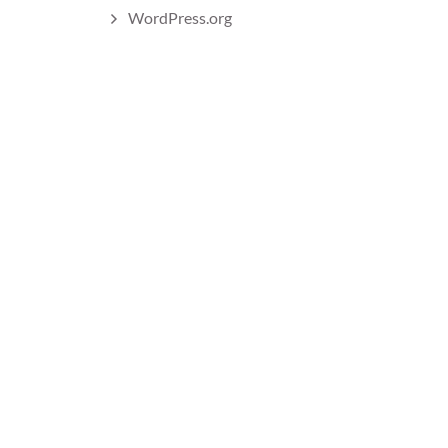
WordPress.org