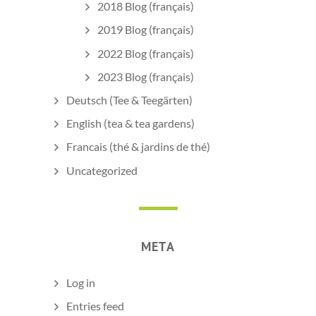
2018 Blog (français)
2019 Blog (français)
2022 Blog (français)
2023 Blog (français)
Deutsch (Tee & Teegärten)
English (tea & tea gardens)
Francais (thé & jardins de thé)
Uncategorized
META
Log in
Entries feed