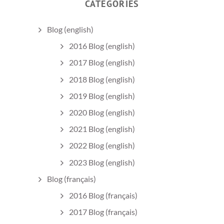
CATEGORIES
Blog (english)
2016 Blog (english)
2017 Blog (english)
2018 Blog (english)
2019 Blog (english)
2020 Blog (english)
2021 Blog (english)
2022 Blog (english)
2023 Blog (english)
Blog (français)
2016 Blog (français)
2017 Blog (français)