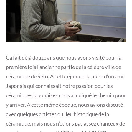
Ca fait déjà douze ans que nous avons visité pour la
première fois l’ancienne partie de la célèbre ville de
céramique de Seto. A cette époque, la mère d’un ami
Japonais qui connaissait notre passion pour les
céramiques japonaises nous a indiqué le chemin pour
y arriver. A cette même époque, nous avions discuté
avec quelques artistes du lieu historique de la
céramique, mais nous n’étions pas assez chanceux de