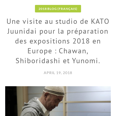
2018 BLOG (FRANÇAIS)
Une visite au studio de KATO
Juunidai pour la préparation
des expositions 2018 en
Europe : Chawan,
Shiboridashi et Yunomi.
APRIL 19, 2018