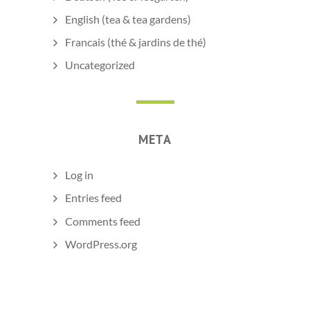
English (tea & tea gardens)
Francais (thé & jardins de thé)
Uncategorized
META
Log in
Entries feed
Comments feed
WordPress.org