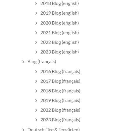
2018 Blog (english)
2019 Blog (english)
2020 Blog (english)
2021 Blog (english)
2022 Blog (english)
2023 Blog (english)
Blog (français)
2016 Blog (français)
2017 Blog (français)
2018 Blog (français)
2019 Blog (français)
2022 Blog (français)
2023 Blog (français)
Deutsch (Tee & Teegärten)