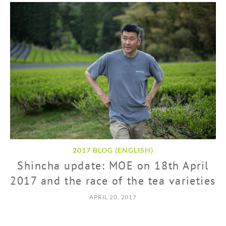
2017 BLOG (ENGLISH)
Shincha update: MOE on 18th April
2017 and the race of the tea varieties
APRIL 20, 2017