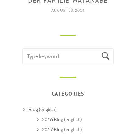
DER FAMILIE WATANABE
AUGUST 30, 2014
SEARCH
Searc
FOR:
CATEGORIES
Blog (english)
2016 Blog (english)
2017 Blog (english)