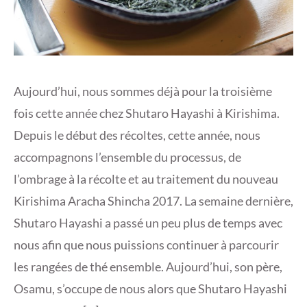
Aujourd’hui, nous sommes déjà pour la troisième
fois cette année chez Shutaro Hayashi à Kirishima.
Depuis le début des récoltes, cette année, nous
accompagnons l’ensemble du processus, de
l’ombrage à la récolte et au traitement du nouveau
Kirishima Aracha Shincha 2017. La semaine dernière,
Shutaro Hayashi a passé un peu plus de temps avec
nous afin que nous puissions continuer à parcourir
les rangées de thé ensemble. Aujourd’hui, son père,
Osamu, s’occupe de nous alors que Shutaro Hayashi